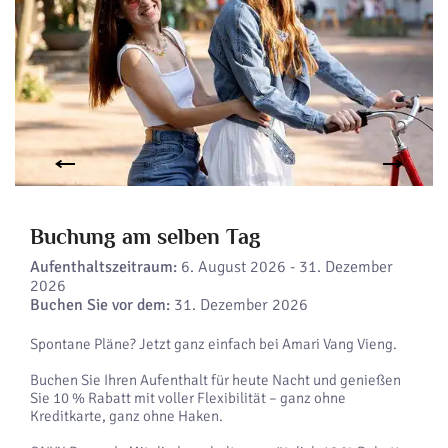
Buchung am selben Tag
Aufenthaltszeitraum:
6. August 2026 - 31. Dezember
2026
Buchen Sie vor dem:
31. Dezember 2026
Spontane Pläne? Jetzt ganz einfach bei Amari Vang Vieng.
Buchen Sie Ihren Aufenthalt für heute Nacht und genießen
Sie 10 % Rabatt mit voller Flexibilität – ganz ohne
Kreditkarte, ganz ohne Haken.