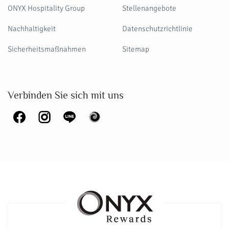
ONYX Hospitality Group
Stellenangebote
Nachhaltigkeit
Datenschutzrichtlinie
Sicherheitsmaßnahmen
Sitemap
Verbinden Sie sich mit uns