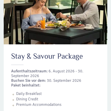
Stay & Savour Package
Aufenthaltszeitraum:
6. August 2026 - 30.
September 2026
Buchen Sie vor dem:
30. September 2026
Paket beinhaltet:
Daily Breakfast
Dining Credit
Premium Accommodations