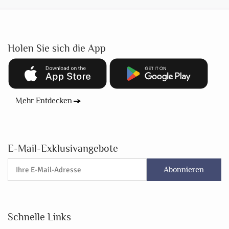
Holen Sie sich die App
Mehr Entdecken
E-Mail-Exklusivangebote
Abonnieren
Schnelle Links