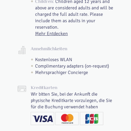
Children aged 12 years and
Children:
above are considered adults and will be
charged the full adult rate. Please
include them as adults in your
reservation.
Mehr Entdecken
Annehmlichkeiten
Kostenloses WLAN
Complimentary adapters (on-request)
Mehrsprachiger Concierge
Kreditkarten
Wir bitten Sie, bei der Ankunft die
physische Kreditkarte vorzulegen, die Sie
für die Buchung verwendet haben