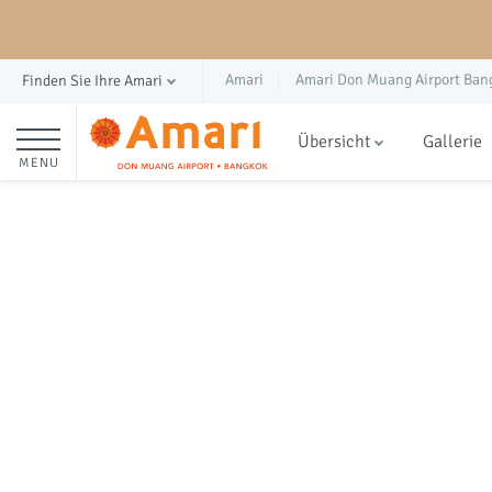
Amari
Amari Don Muang Airport Ban
Finden Sie Ihre Amari
Übersicht
Gallerie
MENU