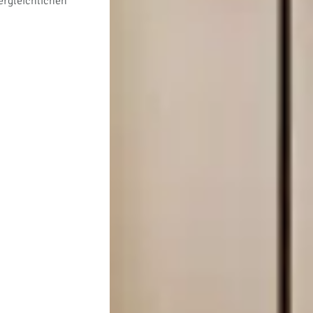
ergleichlichen