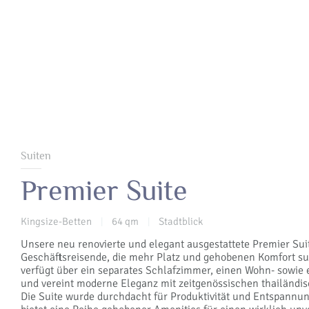
Suiten
Premier Suite
Kingsize-Betten
64 qm
Stadtblick
|
|
Unsere neu renovierte und elegant ausgestattete Premier Suite
Geschäftsreisende, die mehr Platz und gehobenen Komfort su
verfügt über ein separates Schlafzimmer, einen Wohn- sowie 
und vereint moderne Eleganz mit zeitgenössischen thailändi
Die Suite wurde durchdacht für Produktivität und Entspannun