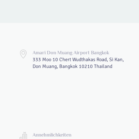
Amari Don Muang Airport Bangkok
333 Moo 10 Chert Wudthakas Road, Si Kan,
Don Muang, Bangkok 10210 Thailand
Annehmlichkeiten