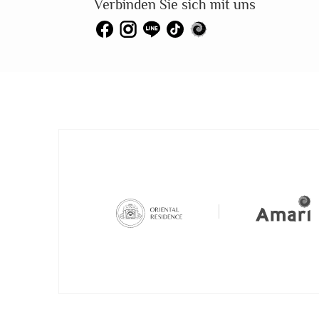
Verbinden Sie sich mit uns