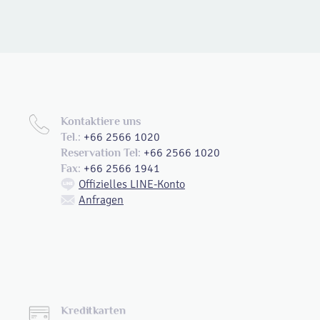
Kontaktiere uns
+66 2566 1020
Tel.:
+66 2566 1020
Reservation Tel:
+66 2566 1941
Fax:
Offizielles LINE-Konto
Anfragen
Kreditkarten