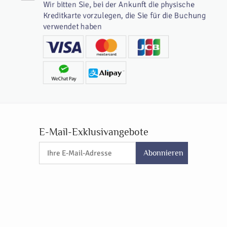
Wir bitten Sie, bei der Ankunft die physische
Kreditkarte vorzulegen, die Sie für die Buchung
verwendet haben
E-Mail-Exklusivangebote
Abonnieren