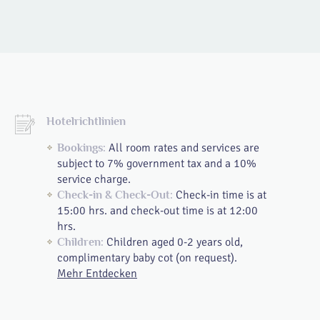
Hotelrichtlinien
All room rates and services are
Bookings:
subject to 7% government tax and a 10%
service charge.
Check-in time is at
Check-in & Check-Out:
15:00 hrs. and check-out time is at 12:00
hrs.
Children aged 0-2 years old,
Children:
complimentary baby cot (on request).
Mehr Entdecken