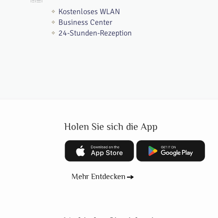
Kostenloses WLAN
Business Center
24-Stunden-Rezeption
Holen Sie sich die App
Mehr Entdecken