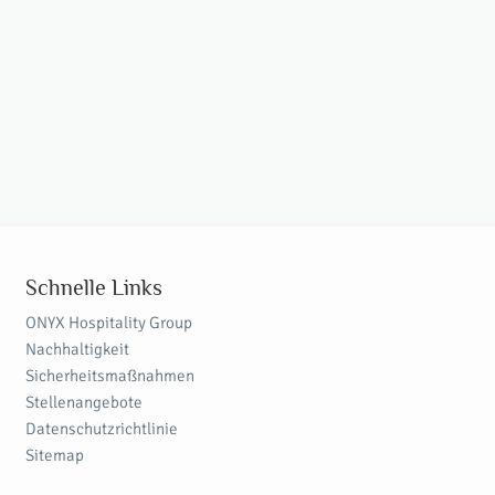
Schnelle Links
ONYX Hospitality Group
Nachhaltigkeit
Sicherheitsmaßnahmen
Stellenangebote
Datenschutzrichtlinie
Sitemap