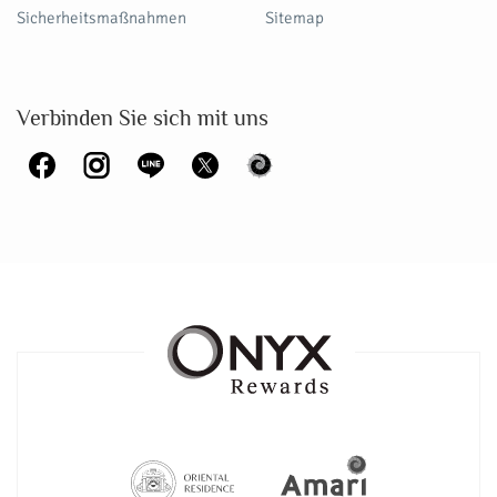
Sicherheitsmaßnahmen
Sitemap
Verbinden Sie sich mit uns