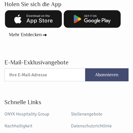
Holen Sie sich die App
Mehr Entdecken
E-Mail-Exklusivangebote
Abonnieren
Schnelle Links
ONYX Hospitality Group
Stellenangebote
Nachhaltigkeit
Datenschutzrichtlinie