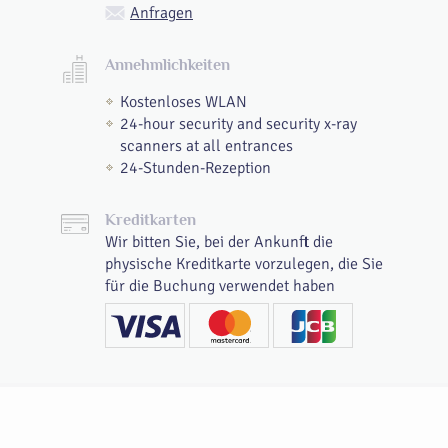
Anfragen
Annehmlichkeiten
Kostenloses WLAN
24-hour security and security x-ray
scanners at all entrances
24-Stunden-Rezeption
Kreditkarten
Wir bitten Sie, bei der Ankunft die
physische Kreditkarte vorzulegen, die Sie
für die Buchung verwendet haben