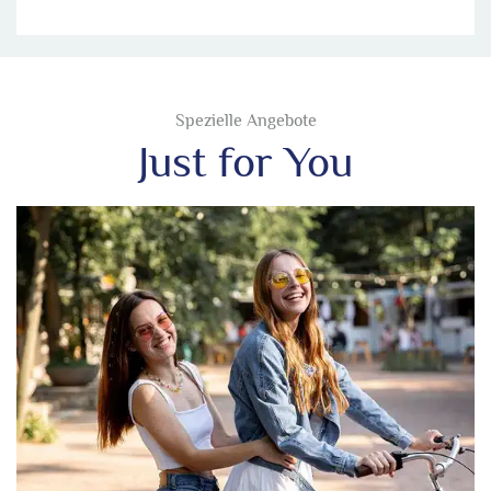
Spezielle Angebote
Just for You