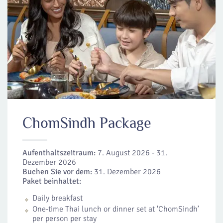
ChomSindh Package
Aufenthaltszeitraum:
7. August 2026 - 31.
Dezember 2026
Buchen Sie vor dem:
31. Dezember 2026
Paket beinhaltet:
Daily breakfast
One-time Thai lunch or dinner set at 'ChomSindh’
per person per stay