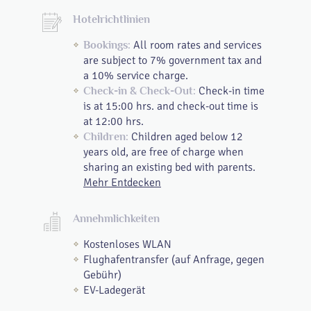
Hotelrichtlinien
All room rates and services
Bookings:
are subject to 7% government tax and
a 10% service charge.
Check-in time
Check-in & Check-Out:
is at 15:00 hrs. and check-out time is
at 12:00 hrs.
Children aged below 12
Children:
years old, are free of charge when
sharing an existing bed with parents.
Mehr Entdecken
Annehmlichkeiten
Kostenloses WLAN
Flughafentransfer (auf Anfrage, gegen
Gebühr)
EV-Ladegerät