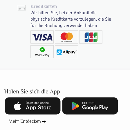
Kreditkarten
Wir bitten Sie, bei der Ankunft die
physische Kreditkarte vorzulegen, die Sie
für die Buchung verwendet haben
Holen Sie sich die App
Mehr Entdecken