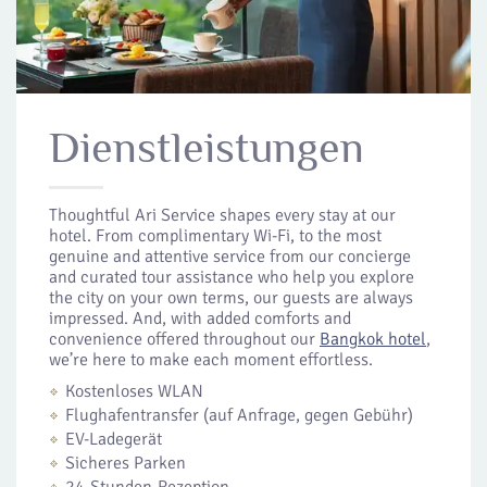
Dienstleistungen
Thoughtful Ari Service shapes every stay at our
hotel. From complimentary Wi-Fi, to the most
genuine and attentive service from our concierge
and curated tour assistance who help you explore
the city on your own terms, our guests are always
impressed. And, with added comforts and
convenience offered throughout our
Bangkok hotel
,
we’re here to make each moment effortless.
Kostenloses WLAN
Flughafentransfer (auf Anfrage, gegen Gebühr)
EV-Ladegerät
Sicheres Parken