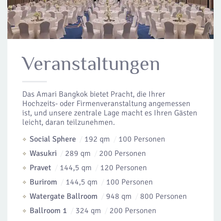
Veranstaltungen
Das Amari Bangkok bietet Pracht, die Ihrer
Hochzeits- oder Firmenveranstaltung angemessen
ist, und unsere zentrale Lage macht es Ihren Gästen
leicht, daran teilzunehmen.
Social Sphere
192 qm
100 Personen
Wasukri
289 qm
200 Personen
Pravet
144,5 qm
120 Personen
Burirom
144,5 qm
100 Personen
Watergate Ballroom
948 qm
800 Personen
Ballroom 1
324 qm
200 Personen