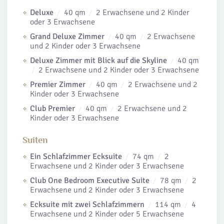
Deluxe
40 qm
2 Erwachsene und 2 Kinder
oder 3 Erwachsene
Grand Deluxe Zimmer
40 qm
2 Erwachsene
und 2 Kinder oder 3 Erwachsene
Deluxe Zimmer mit Blick auf die Skyline
40 qm
2 Erwachsene und 2 Kinder oder 3 Erwachsene
Premier Zimmer
40 qm
2 Erwachsene und 2
Kinder oder 3 Erwachsene
Club Premier
40 qm
2 Erwachsene und 2
Kinder oder 3 Erwachsene
Suiten
Ein Schlafzimmer Ecksuite
74 qm
2
Erwachsene und 2 Kinder oder 3 Erwachsene
Club One Bedroom Executive Suite
78 qm
2
Erwachsene und 2 Kinder oder 3 Erwachsene
Ecksuite mit zwei Schlafzimmern
114 qm
4
Erwachsene und 2 Kinder oder 5 Erwachsene