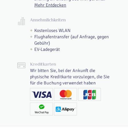
Mehr Entdecken
Annehmlichkeiten
Kostenloses WLAN
Flughafentransfer (auf Anfrage, gegen
Gebühr)
EV-Ladegerät
Kreditkarten
Wir bitten Sie, bei der Ankunft die
physische Kreditkarte vorzulegen, die Sie
für die Buchung verwendet haben