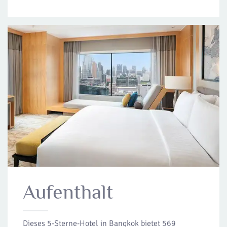
Aufenthalt
Dieses 5-Sterne-Hotel in Bangkok bietet 569