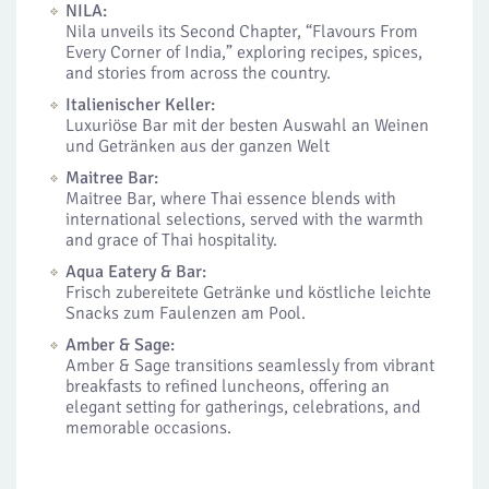
NILA:
Nila unveils its Second Chapter, “Flavours From
Every Corner of India,” exploring recipes, spices,
and stories from across the country.
Italienischer Keller:
Luxuriöse Bar mit der besten Auswahl an Weinen
und Getränken aus der ganzen Welt
Maitree Bar:
Maitree Bar, where Thai essence blends with
international selections, served with the warmth
and grace of Thai hospitality.
Aqua Eatery & Bar:
Frisch zubereitete Getränke und köstliche leichte
Snacks zum Faulenzen am Pool.
Amber & Sage:
Amber & Sage transitions seamlessly from vibrant
breakfasts to refined luncheons, offering an
elegant setting for gatherings, celebrations, and
memorable occasions.