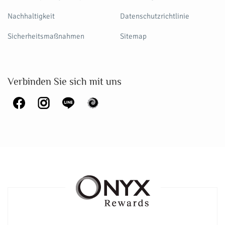
Nachhaltigkeit
Datenschutzrichtlinie
Sicherheitsmaßnahmen
Sitemap
Verbinden Sie sich mit uns