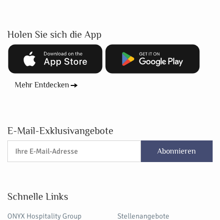
Holen Sie sich die App
Mehr Entdecken
E-Mail-Exklusivangebote
Abonnieren
Schnelle Links
ONYX Hospitality Group
Stellenangebote