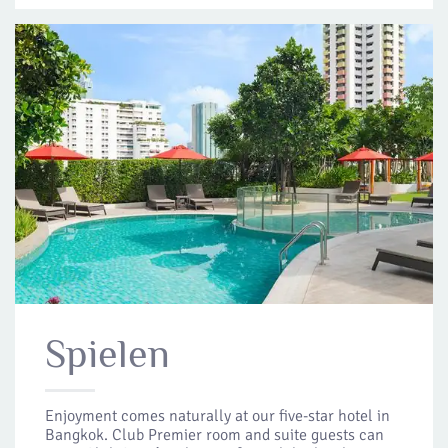
Spielen
Enjoyment comes naturally at our five-star hotel in
Bangkok. Club Premier room and suite guests can