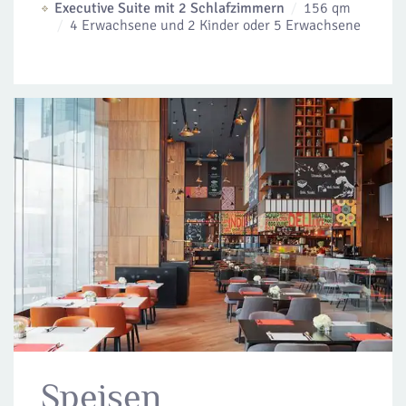
Executive Suite mit 2 Schlafzimmern
156 qm
4 Erwachsene und 2 Kinder oder 5 Erwachsene
Speisen